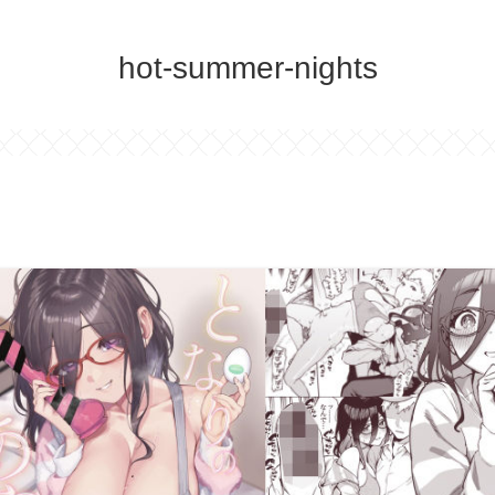
hot-summer-nights