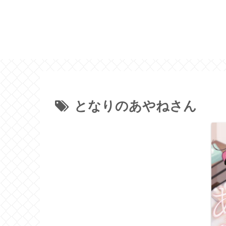
となりのあやねさん