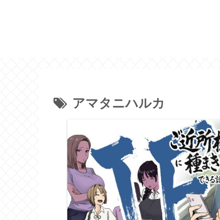
アマタニハルカ