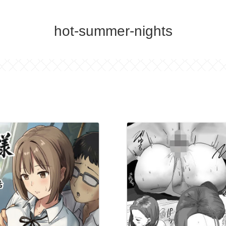
hot-summer-nights