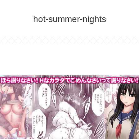
hot-summer-nights