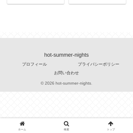
hot-summer-nights
プロフィール
プライバシーポリシー
お問い合わせ
© 2026 hot-summer-nights.
ホーム
検索
トップ